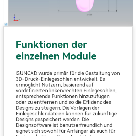
Funktionen der
einzelnen Module
iSUNCAD wurde primär für die Gestaltung von
3D-Druck-Einlegesohlen entwickelt. Es
ermöglicht Nutzern, basierend auf
vordefinierten linken/rechten Einlegesohlen,
entsprechende Funktionen hinzuzufügen
oder zu entfernen und so die Effizienz des
Designs zu steigern. Die Vorlagen der
Einlegesohlendateien können für zukünftige
Designs gespeichert werden. Die
Designsoftware ist benutzerfreundlich und
eignet sich sowohl für Anfänger als auch für