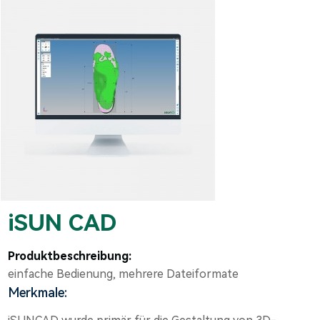
iSUN CAD
Produktbeschreibung:
einfache Bedienung, mehrere Dateiformate
Merkmale: