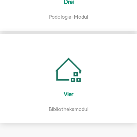
Drei
Podologie-Modul
Vier
Bibliotheksmodul