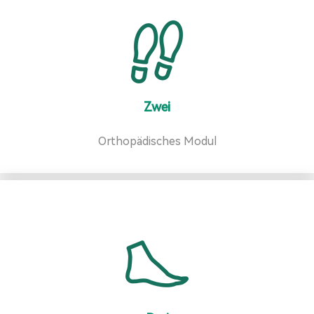
Zwei
Orthopädisches Modul