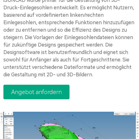
iSUNCAD wurde primär für die Gestaltung von 3D-
Druck-Einlegesohlen entwickelt. Es ermöglicht Nutzern,
basierend auf vordefinierten linken/rechten
Einlegesohlen, entsprechende Funktionen hinzuzufügen
oder zu entfernen und so die Effizienz des Designs zu
steigern. Die Vorlagen der Einlegesohlendateien können
für zukünftige Designs gespeichert werden. Die
Designsoftware ist benutzerfreundlich und eignet sich
sowohl für Anfänger als auch für Fortgeschrittene. Sie
unterstützt verschiedene Dateiformate und ermöglicht
die Gestaltung mit 2D- und 3D-Bildern.
Angebot anfordern