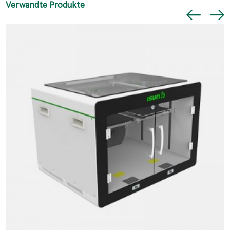
Verwandte Produkte