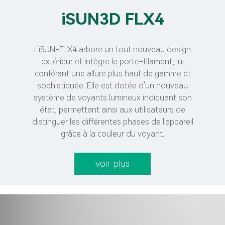
iSUN3D FLX4
L'iSUN-FLX4 arbore un tout nouveau design
extérieur et intègre le porte-filament, lui
conférant une allure plus haut de gamme et
sophistiquée. Elle est dotée d'un nouveau
système de voyants lumineux indiquant son
état, permettant ainsi aux utilisateurs de
distinguer les différentes phases de l'appareil
grâce à la couleur du voyant.
voir plus