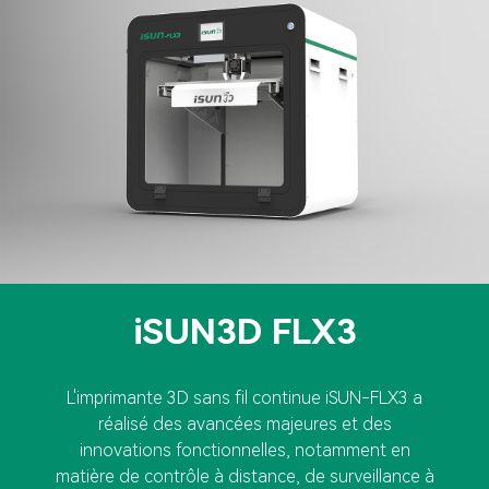
iSUN3D FLX3
L'imprimante 3D sans fil continue iSUN-FLX3 a
réalisé des avancées majeures et des
innovations fonctionnelles, notamment en
matière de contrôle à distance, de surveillance à