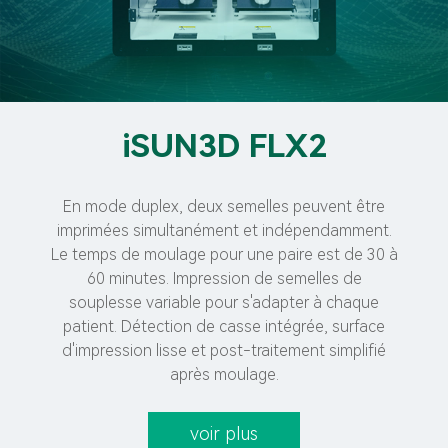
iSUN3D FLX2
En mode duplex, deux semelles peuvent être
imprimées simultanément et indépendamment.
Le temps de moulage pour une paire est de 30 à
60 minutes. Impression de semelles de
souplesse variable pour s'adapter à chaque
patient. Détection de casse intégrée, surface
d'impression lisse et post-traitement simplifié
après moulage.
voir plus