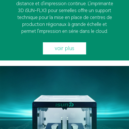
distance et d'impression continue. L'imprimante
3D iSUN-FLX3 pour semelles offre un support
technique pour la mise en place de centres de
production régionaux à grande échelle et
permet l'impression en série dans le cloud.
voir plus