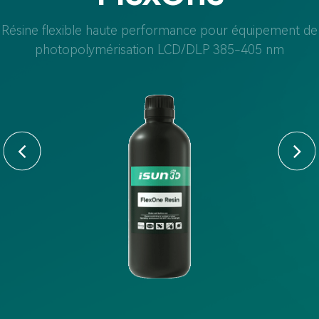
Résine flexible haute performance pour équipement de
photopolymérisation LCD/DLP 385-405 nm