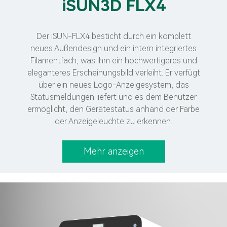
iSUN3D FLX4
Der iSUN-FLX4 besticht durch ein komplett
neues Außendesign und ein intern integriertes
Filamentfach, was ihm ein hochwertigeres und
eleganteres Erscheinungsbild verleiht. Er verfügt
über ein neues Logo-Anzeigesystem, das
Statusmeldungen liefert und es dem Benutzer
ermöglicht, den Gerätestatus anhand der Farbe
der Anzeigeleuchte zu erkennen.
Mehr anzeigen