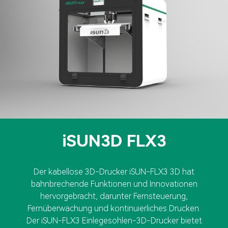
iSUN3D FLX3
Der kabellose 3D-Drucker iSUN-FLX3 3D hat
bahnbrechende Funktionen und Innovationen
hervorgebracht, darunter Fernsteuerung,
Fernüberwachung und kontinuierliches Drucken.
Der iSUN-FLX3 Einlegesohlen-3D-Drucker bietet