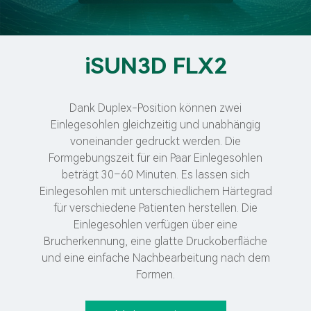
iSUN3D FLX2
Dank Duplex-Position können zwei
Einlegesohlen gleichzeitig und unabhängig
voneinander gedruckt werden. Die
Formgebungszeit für ein Paar Einlegesohlen
beträgt 30–60 Minuten. Es lassen sich
Einlegesohlen mit unterschiedlichem Härtegrad
für verschiedene Patienten herstellen. Die
Einlegesohlen verfügen über eine
Brucherkennung, eine glatte Druckoberfläche
und eine einfache Nachbearbeitung nach dem
Formen.