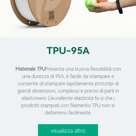
TPU-95A
Materiale TPU
Presenta una buona flessibilità con
una durezza di 95A, è facile da stampare e
consente di stampare rapidamente prototipi di
grandi dimensioni, complessi e precisi di parti in
elastomero. L'eccellente elasticità fa sì che i
prodotti stampati con filamento TPU non si
deformino facilmente.
visualizza altro