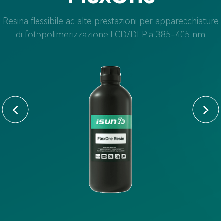
Resina flessibile ad alte prestazioni per apparecchiature
di fotopolimerizzazione LCD/DLP a 385-405 nm