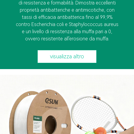
di resistenza e formabilità. Dimostra eccellenti
proprietà antibatteriche e antimicotiche, con
tassi di efficacia antibatterica fino al 99,9%
contro Escherichia coli e Staphylococcus aureus
e un livello di resistenza alla muffa pari a 0,
ovvero resistente all'erosione da muffa.
visualizza altro