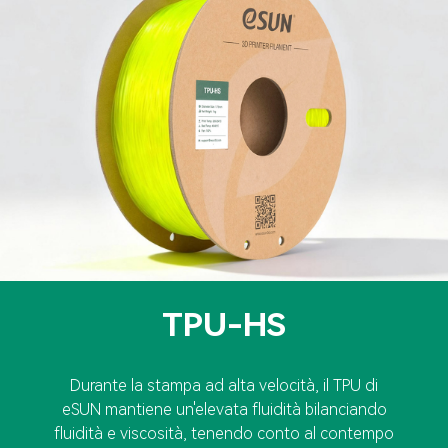
TPU-HS
Durante la stampa ad alta velocità, il TPU di
eSUN mantiene un'elevata fluidità bilanciando
fluidità e viscosità, tenendo conto al contempo