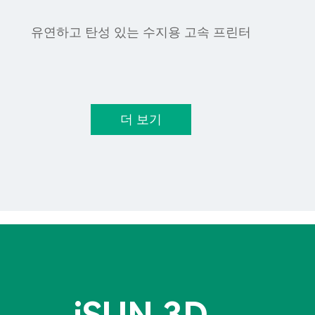
유연하고 탄성 있는 수지용 고속 프린터
더 보기