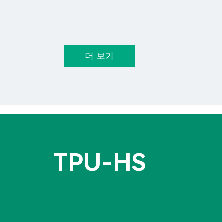
더 보기
TPU-HS