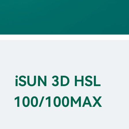
iSUN 3D HSL
100/100MAX