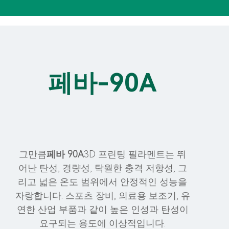
페바-90A
그만큼
페바 90A
3D 프린팅 필라멘트는 뛰
어난 탄성, 경량성, 탁월한 충격 저항성, 그
리고 넓은 온도 범위에서 안정적인 성능을
자랑합니다. 스포츠 장비, 의료용 보조기, 유
연한 산업 부품과 같이 높은 인성과 탄성이
요구되는 용도에 이상적입니다.