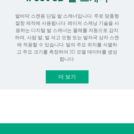
발바닥 스캔용 단일 발 스캐너입니다. 주로 맞춤형
깔창 제작에 사용됩니다. 레이저 스캐닝 기술을 사
용하는 디지털 발 스캐너는 물체를 자동으로 감지
하며, 사람 발, 발 석고 모형 또는 발자국 상자 스캔
에 적용할 수 있습니다. 발의 주요 위치를 식별하
고 주요 크기를 측정하여 3D 모델 데이터를 생성
합니다.
더 보기