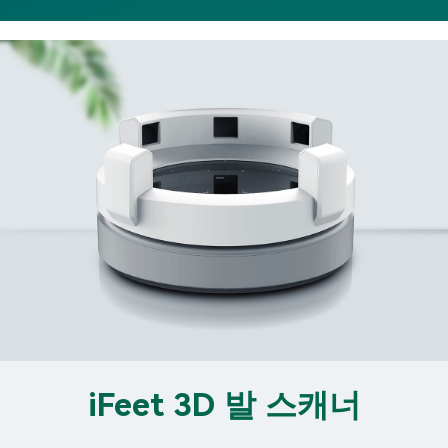
iFeet 3D 발 스캐너