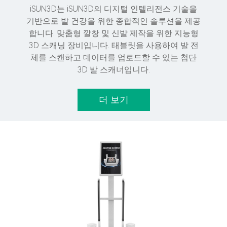
iSUN3D는 iSUN3D의 디지털 인텔리전스 기술을
기반으로 발 건강을 위한 종합적인 솔루션을 제공
합니다. 맞춤형 깔창 및 신발 제작을 위한 지능형
3D 스캐닝 장비입니다. 태블릿을 사용하여 발 전
체를 스캔하고 데이터를 업로드할 수 있는 첨단
3D 발 스캐너입니다.
더 보기