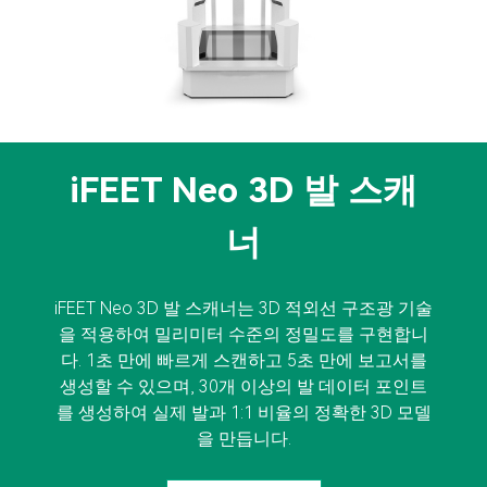
iFEET Neo 3D 발 스캐
너
iFEET Neo 3D 발 스캐너는 3D 적외선 구조광 기술
을 적용하여 밀리미터 수준의 정밀도를 구현합니
다. 1초 만에 빠르게 스캔하고 5초 만에 보고서를
생성할 수 있으며, 30개 이상의 발 데이터 포인트
를 생성하여 실제 발과 1:1 비율의 정확한 3D 모델
을 만듭니다.