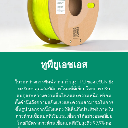
ทูพียูเอชเอส
ในระหว่างการพิมพ์ความเร็วสูง TPU ของ eSUN ยัง
คงรักษาคุณสมบัติการไหลที่ดีเยี่ยมโดยการปรับ
สมดุลระหว่างความลื่นไหลและความหนืด พร้อม
ทั้งคำนึงถึงความแข็งแรงและความสามารถในการ
ขึ้นรูป นอกจากนี้ยังแสดงให้เห็นถึงประสิทธิภาพใน
การต้านเชื้อแบคทีเรียและเชื้อราได้อย่างยอดเยี่ยม
โดยมีอัตราการต้านเชื้อแบคทีเรียสูงถึง 99.9% ต่อ