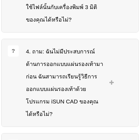
ใช้ไฟล์นั้นกับเครื่องพิมพ์ 3 มิติ
ของคุณได้หรือไม่?
4. ถาม: ฉันไม่มีประสบการณ์
ด้านการออกแบบแผ่นรองเท้ามา
ก่อน ฉันสามารถเรียนรู้วิธีการ
ออกแบบแผ่นรองเท้าด้วย
โปรแกรม iSUN CAD ของคุณ
ได้หรือไม่?