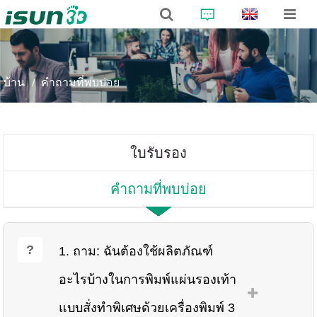
บ้าน
คำถามที่พบบ่อย
ใบรับรอง
คำถามที่พบบ่อย
1. ถาม: ฉันต้องใช้ผลิตภัณฑ์
อะไรบ้างในการพิมพ์แผ่นรองเท้า
แบบสั่งทำพิเศษด้วยเครื่องพิมพ์ 3