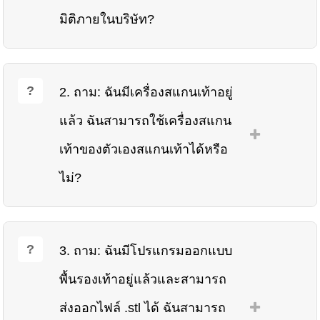
มิติภายในบริษัท?
2. ถาม: ฉันมีเครื่องสแกนเท้าอยู่
แล้ว ฉันสามารถใช้เครื่องสแกน
เท้าของตัวเองสแกนเท้าได้หรือ
ไม่?
3. ถาม: ฉันมีโปรแกรมออกแบบ
พื้นรองเท้าอยู่แล้วและสามารถ
ส่งออกไฟล์ .stl ได้ ฉันสามารถ