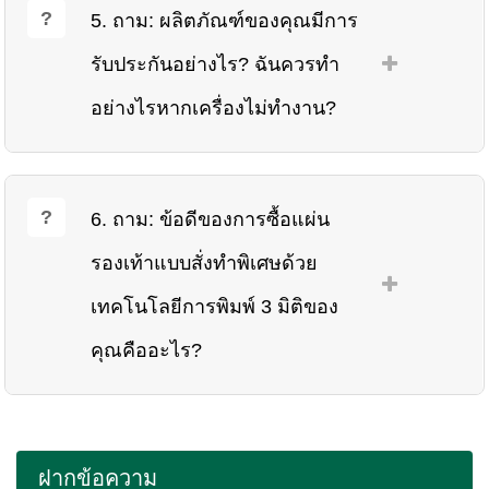
5. ถาม: ผลิตภัณฑ์ของคุณมีการ
รับประกันอย่างไร? ฉันควรทำ
อย่างไรหากเครื่องไม่ทำงาน?
6. ถาม: ข้อดีของการซื้อแผ่น
รองเท้าแบบสั่งทำพิเศษด้วย
เทคโนโลยีการพิมพ์ 3 มิติของ
คุณคืออะไร?
ฝากข้อความ