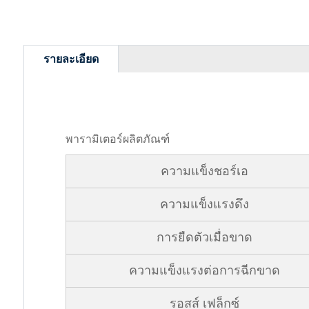
รายละเอียด
พารามิเตอร์ผลิตภัณฑ์
ความแข็งชอร์เอ
ความแข็งแรงดึง
การยืดตัวเมื่อขาด
ความแข็งแรงต่อการฉีกขาด
รอสส์ เฟล็กซ์