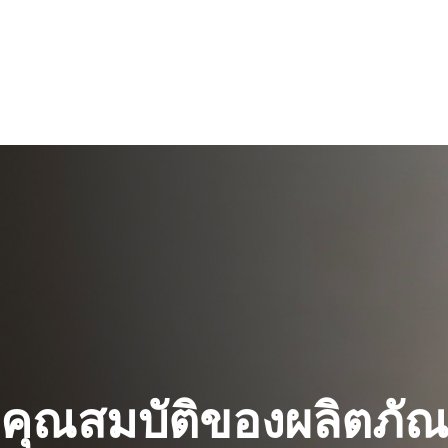
คุณสมบัติของผลิตภัณ