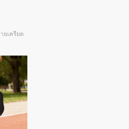
ลายเครียด