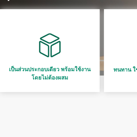
เป็นส่วนประกอบเดียว พร้อมใช้งาน
ทนทาน ใช้
โดยไม่ต้องผสม