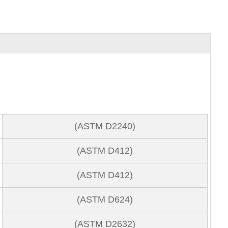
(ASTM D2240)
(ASTM D412)
(ASTM D412)
(ASTM D624)
(ASTM D2632)