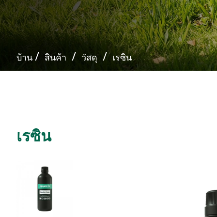
บ้าน
สินค้า
วัสดุ
เรซิน
เรซิน