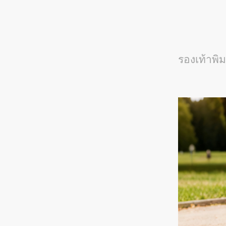
รองเท้าพิ