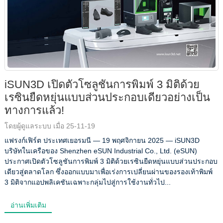
iSUN3D เปิดตัวโซลูชันการพิมพ์ 3 มิติด้วย
เรซินยืดหยุ่นแบบส่วนประกอบเดียวอย่างเป็น
ทางการแล้ว!
โดยผู้ดูแลระบบ เมื่อ 25-11-19
แฟรงก์เฟิร์ต ประเทศเยอรมนี — 19 พฤศจิกายน 2025 — iSUN3D
บริษัทในเครือของ Shenzhen eSUN Industrial Co., Ltd. (eSUN)
ประกาศเปิดตัวโซลูชันการพิมพ์ 3 มิติด้วยเรซินยืดหยุ่นแบบส่วนประกอบ
เดียวสู่ตลาดโลก ซึ่งออกแบบมาเพื่อเร่งการเปลี่ยนผ่านของรองเท้าพิมพ์
3 มิติจากแอปพลิเคชันเฉพาะกลุ่มไปสู่การใช้งานทั่วไป...
อ่านเพิ่มเติม