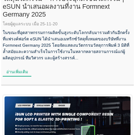
eSUN นำเสนอผลงานที่งาน Formnext
Germany 2025
โดยผู้ดูแลระบบ เมื่อ 25-11-20
ในขณะที่อุตสาหกรรมการผลิตขั้นสูงระดับโลกกลับมารวมตัวกันอีกครั้ง
ที่แฟรงค์ฟอร์ต eSUN ได้นำเสนอเมทริกซ์วัสดุทั้งหมดของบริษัทที่งาน
Formnext Germany 2025 โดยจัดแสดงนวัตกรรมวัสดุการพิมพ์ 3 มิติที่
ล้ำสมัยและความสำเร็จในการใช้งานในหลากหลายสถานการณ์แก่ผู้
ผลิตอุปกรณ์ ทีมวิศวกร และผู้สร้างสรรค์...
อ่านเพิ่มเติม